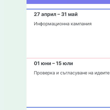
27 април – 31 май
Информационна кампания
01 юни – 15 юли
Проверка и съгласуване на идеите